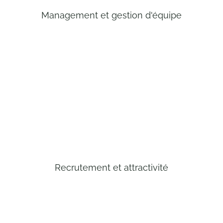
Management et gestion d'équipe
Recrutement et attractivité