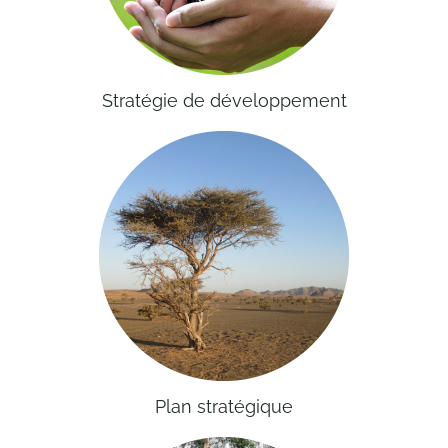
Contact
Stratégie de développement
Plan stratégique