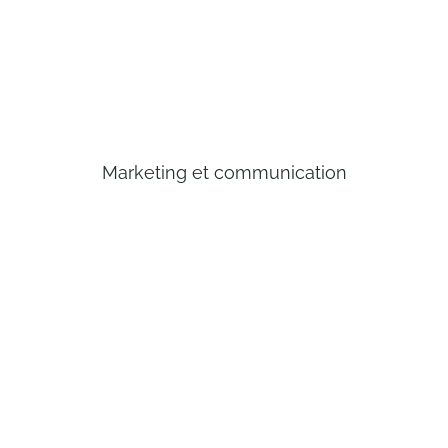
Marketing et communication