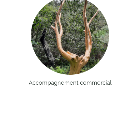
Accompagnement commercial