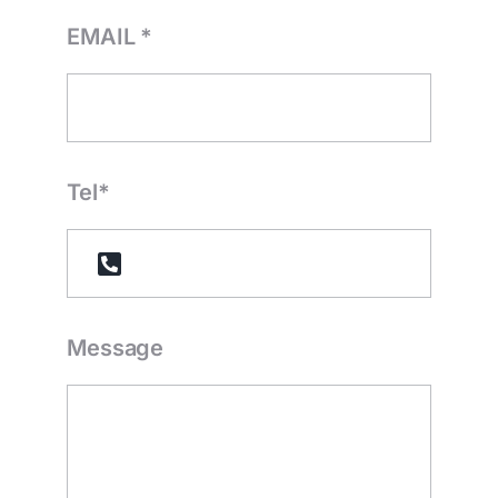
EMAIL *
Tel*
Message