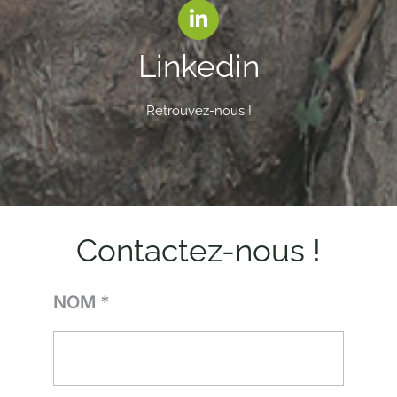
Linkedin
Retrouvez-nous !
Contactez-nous !
NOM *