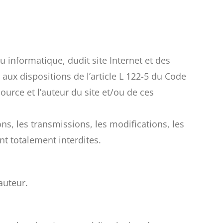
u informatique, dudit site Internet et des
ux dispositions de l’article L 122-5 du Code
ource et l’auteur du site et/ou de ces
ns, les transmissions, les modifications, les
nt totalement interdites.
auteur.