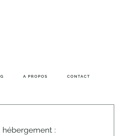
OG
A PROPOS
CONTACT
t hébergement :