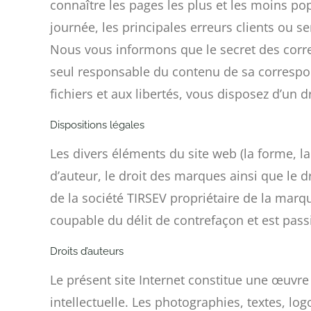
connaître les pages les plus et les moins pop
journée, les principales erreurs clients ou se
Nous vous informons que le secret des corres
seul responsable du contenu de sa correspond
fichiers et aux libertés, vous disposez d’un 
Dispositions légales
Les divers éléments du site web (la forme, la
d’auteur, le droit des marques ainsi que le d
de la société TIRSEV propriétaire de la marq
coupable du délit de contrefaçon et est pass
Droits d’auteurs
Le présent site Internet constitue une œuvre 
intellectuelle. Les photographies, textes, l