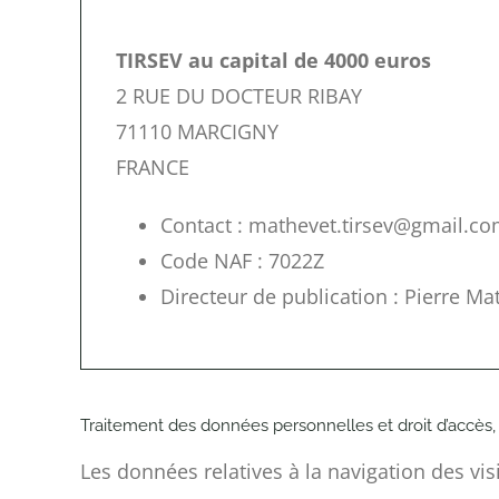
TIRSEV au capital de 4000 euros
2 RUE DU DOCTEUR RIBAY
71110 MARCIGNY
FRANCE
Contact : mathevet.tirsev@gmail.c
Code NAF : 7022Z
Directeur de publication : Pierre Ma
Traitement des données personnelles et droit d’accès,
Les données relatives à la navigation des vis