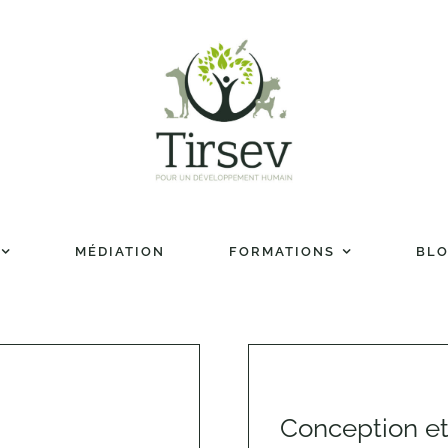
MÉDIATION
FORMATIONS
BL
Conception e