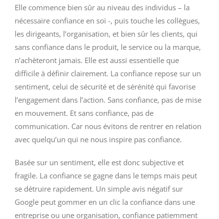
Elle commence bien sûr au niveau des individus – la
Contact
nécessaire confiance en soi -, puis touche les collègues,
les dirigeants, l’organisation, et bien sûr les clients, qui
sans confiance dans le produit, le service ou la marque,
n’achèteront jamais. Elle est aussi essentielle que
difficile à définir clairement. La confiance repose sur un
sentiment, celui de sécurité et de sérénité qui favorise
l’engagement dans l’action. Sans confiance, pas de mise
en mouvement. Et sans confiance, pas de
communication. Car nous évitons de rentrer en relation
avec quelqu’un qui ne nous inspire pas confiance.
Basée sur un sentiment, elle est donc subjective et
fragile. La confiance se gagne dans le temps mais peut
se détruire rapidement. Un simple avis négatif sur
Google peut gommer en un clic la confiance dans une
entreprise ou une organisation, confiance patiemment