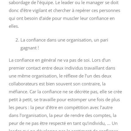
sabordage de l’équipe. Le leader ou le manager se doit
donc d’être vigilant et chercher à repérer ces personnes
qui ont besoin d’aide pour muscler leur confiance en
elles.
La confiance dans une organisation, un pari
gagnant !
La confiance en général ne va pas de soi. Lors d’un
premier contact entre deux individus travaillant dans
une même organisation, le réflexe de l’un des deux
collaborateurs est bien souvent son contraire, la
méfiance. Car la confiance ne se décrète pas, elle se crée
petit à petit, se travaille pour estomper une fois de plus
les peurs : la peur d’être en compétition avec l’autre
dans l’organisation, la peur de rendre des comptes, la
peur de ne pas être respecté en tant qu’individu, … Un