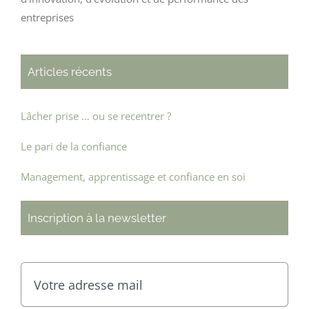
entreprises
Articles récents
Lâcher prise … ou se recentrer ?
Le pari de la confiance
Management, apprentissage et confiance en soi
Inscription à la newsletter