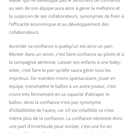
leader qui ne développe pas le sentiment de confiance
au sein de son équipe aura ainsi à gérer la méfiance et
la suspicion de ses collaborateurs, synonymes de frein à
l’efficacité économique et au développement des
collaborateurs.
Accorder sa confiance à quelqu’un est ainsi un pari.
Monter dans un avion, c’est faire confiance au pilote et à
la compagnie aérienne. Laisser ses enfants à une baby-
sitter, c’est faire le pari qu’elle saura gérer tous les
imprévus. De manière moins spectaculaire, jouer en
équipe, transmettre le ballon à un autre joueur, c’est
croire très fermement en sa capacité d’attraper le
ballon. Ainsi la confiance n’est pas synonyme
d’infaillibilité de l’autre, car s’il est infaillible ce n’est
même plus de la confiance. La confiance nécessite donc
une part d’incertitude pour exister, c’est une foi en