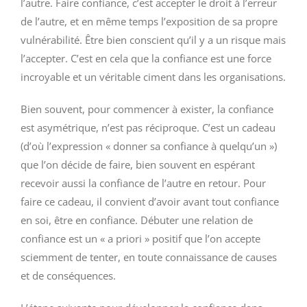
l’autre. Faire confiance, c’est accepter le droit à l’erreur
de l’autre, et en même temps l’exposition de sa propre
vulnérabilité. Être bien conscient qu’il y a un risque mais
l’accepter. C’est en cela que la confiance est une force
incroyable et un véritable ciment dans les organisations.
Bien souvent, pour commencer à exister, la confiance
est asymétrique, n’est pas réciproque. C’est un cadeau
(d’où l’expression « donner sa confiance à quelqu’un »)
que l’on décide de faire, bien souvent en espérant
recevoir aussi la confiance de l’autre en retour. Pour
faire ce cadeau, il convient d’avoir avant tout confiance
en soi, être en confiance. Débuter une relation de
confiance est un « a priori » positif que l’on accepte
sciemment de tenter, en toute connaissance de causes
et de conséquences.