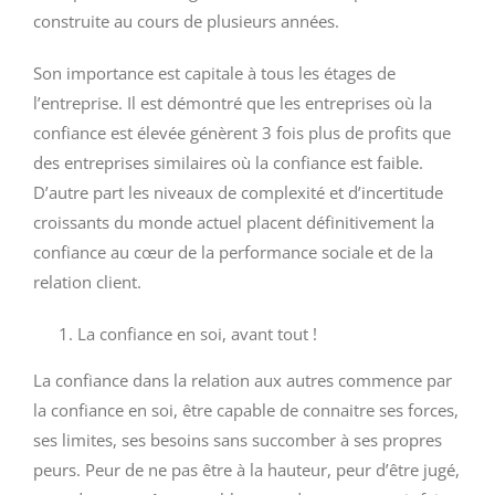
construite au cours de plusieurs années.
Son importance est capitale à tous les étages de
l’entreprise. Il est démontré que les entreprises où la
confiance est élevée génèrent 3 fois plus de profits que
des entreprises similaires où la confiance est faible.
D’autre part les niveaux de complexité et d’incertitude
croissants du monde actuel placent définitivement la
confiance au cœur de la performance sociale et de la
relation client.
La confiance en soi, avant tout !
La confiance dans la relation aux autres commence par
la confiance en soi, être capable de connaitre ses forces,
ses limites, ses besoins sans succomber à ses propres
peurs. Peur de ne pas être à la hauteur, peur d’être jugé,