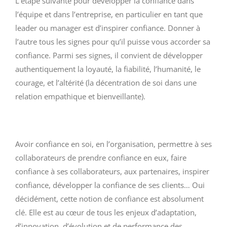
L’étape suivante pour développer la confiance dans
l’équipe et dans l’entreprise, en particulier en tant que
leader ou manager est d’inspirer confiance. Donner à
l’autre tous les signes pour qu’il puisse vous accorder sa
confiance. Parmi ses signes, il convient de développer
authentiquement la loyauté, la fiabilité, l’humanité, le
courage, et l’altérité (la décentration de soi dans une
relation empathique et bienveillante).
Avoir confiance en soi, en l’organisation, permettre à ses
collaborateurs de prendre confiance en eux, faire
confiance à ses collaborateurs, aux partenaires, inspirer
confiance, développer la confiance de ses clients… Oui
décidément, cette notion de confiance est absolument
clé. Elle est au cœur de tous les enjeux d’adaptation,
d’innovation, d’évolution et de performance des