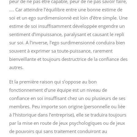
peur de ne pas être capable, peur de ne pas savoir faire,
…. Car atteindre l’équilibre entre une bonne estime de
soi et un ego surdimensionné est loin d’être simple. Une
estime de soi insuffisamment développée engendre un
sentiment d’impuissance, paralysant et causant le repli
sur soi. A l’inverse, l’ego surdimensionné conduira bien
souvent à exprimer sa toute-puissance, rarement
bienveillante et toujours destructrice de la confiance des
autres.
Et la première raison qui s’oppose au bon
fonctionnement d’une équipe est un niveau de
confiance en soi insuffisant chez un ou plusieurs de ses
membres. Peu importe son origine (personnelle ou liée
à l’historique dans l’entreprise), elle se traduira toujours
par la mise en route de jeux psychologiques ou de jeux
de pouvoirs qui sans traitement conduiront au